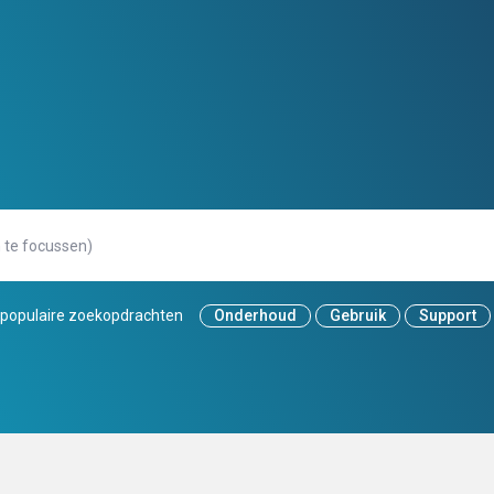
populaire zoekopdrachten
Onderhoud
Gebruik
Support