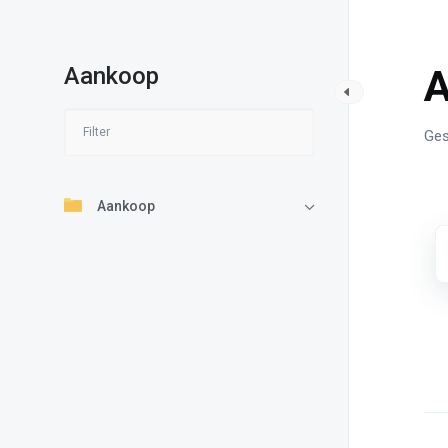
Aankoop
A
Ges
Aankoop