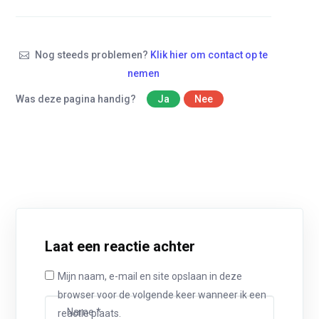
Nog steeds problemen?
Klik hier om contact op te
nemen
Was deze pagina handig?
Ja
Nee
Laat een reactie achter
Mijn naam, e-mail en site opslaan in deze
browser voor de volgende keer wanneer ik een
reactie plaats.