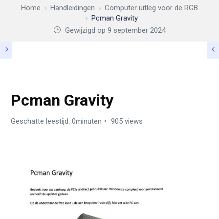
Home
Handleidingen
Computer uitleg voor de RGB
Pcman Gravity
Gewijzigd op 9 september 2024
COMPUTER UITLEG VOOR DE RGB
Pcman Gravity
Geschatte leestijd: 0minuten
905 views