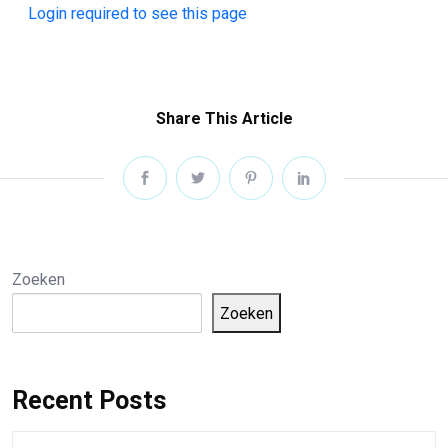
Login required to see this page
Share This Article
Zoeken
Zoeken
Recent Posts