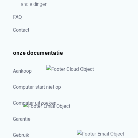
Handleidingen
FAQ
Contact
onze documentatie
Aankoop
Computer start niet op
Computer uitzoeken
Garantie
Gebruik