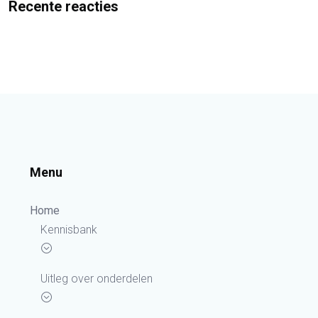
Recente reacties
Menu
Home
Kennisbank
Uitleg over onderdelen