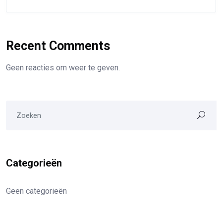
Recent Comments
Geen reacties om weer te geven.
Categorieën
Geen categorieën