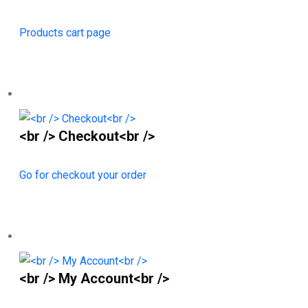
Products cart page
<br /> Checkout<br />
Go for checkout your order
<br /> My Account<br />