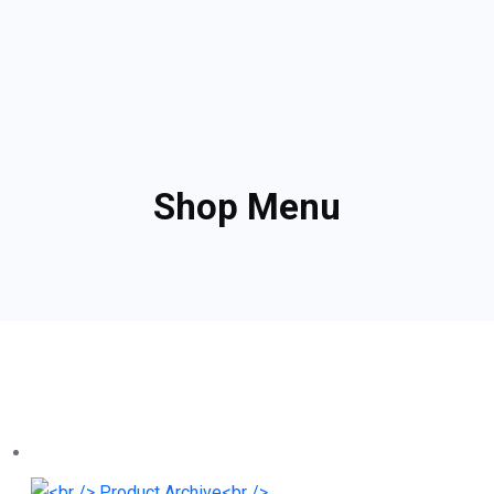
Shop Menu