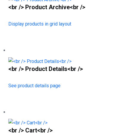
<br /> Product Archive<br />
Display products in grid layout
<br /> Product Details<br />
See product details page
<br /> Cart<br />