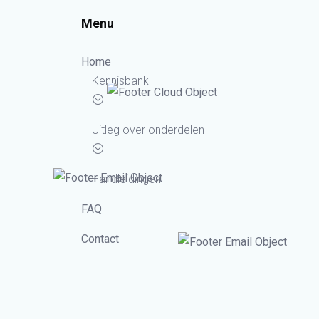
Menu
Home
Kennisbank
Uitleg over onderdelen
Handleidingen
FAQ
Contact