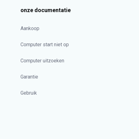
onze documentatie
Aankoop
Computer start niet op
Computer uitzoeken
Garantie
Gebruik