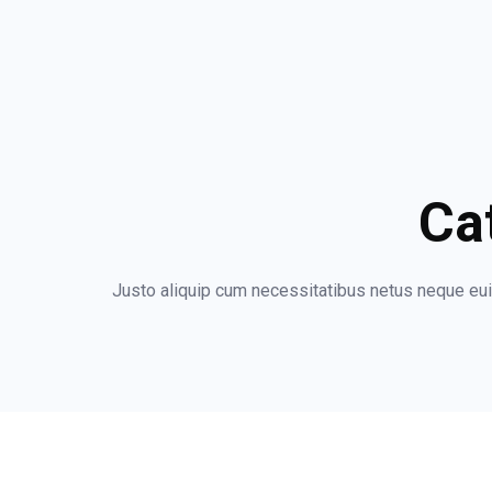
Ca
Justo aliquip cum necessitatibus netus neque e