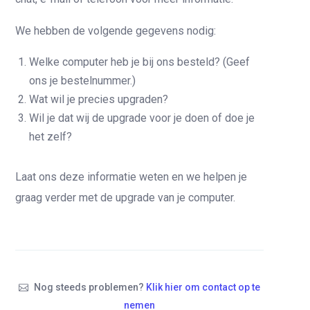
We hebben de volgende gegevens nodig:
Welke computer heb je bij ons besteld? (Geef
ons je bestelnummer.)
Wat wil je precies upgraden?
Wil je dat wij de upgrade voor je doen of doe je
het zelf?
Laat ons deze informatie weten en we helpen je
graag verder met de upgrade van je computer.
Nog steeds problemen?
Klik hier om contact op te
nemen