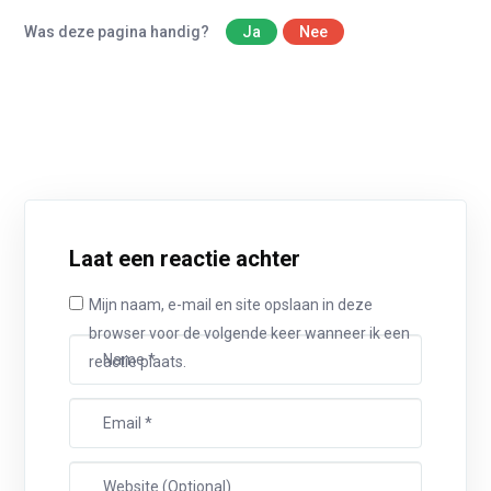
Was deze pagina handig?
Ja
Nee
Laat een reactie achter
Mijn naam, e-mail en site opslaan in deze
browser voor de volgende keer wanneer ik een
reactie plaats.