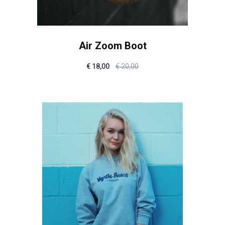
Air Zoom Boot
€
18,00
€
20,00