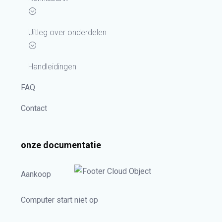
Uitleg over onderdelen
Handleidingen
FAQ
Contact
onze documentatie
Aankoop
Computer start niet op