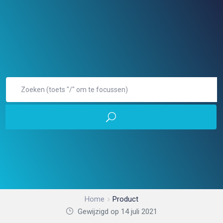
Home
Product
Gewijzigd op 14 juli 2021