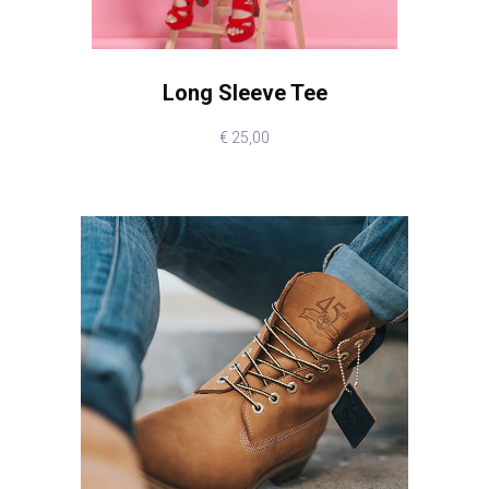
Long Sleeve Tee
€
25,00