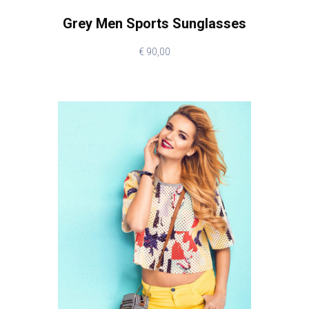
Grey Men Sports Sunglasses
€
90,00