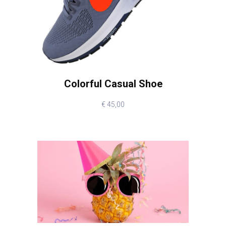
Colorful Casual Shoe
€
45,00