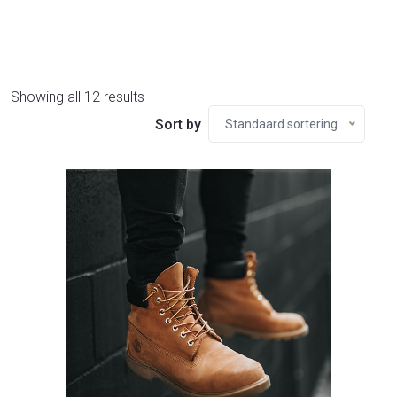
Showing all 12 results
Sort by
Standaard sortering