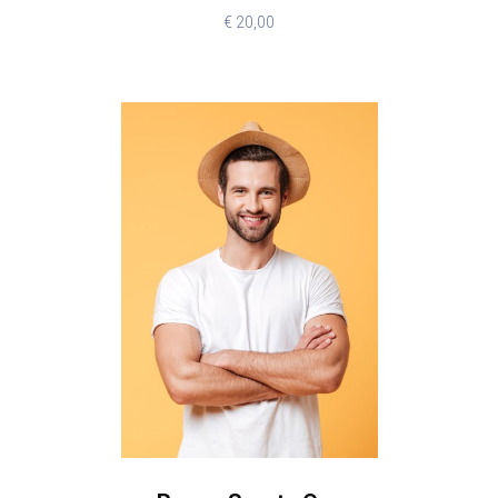
€
20,00