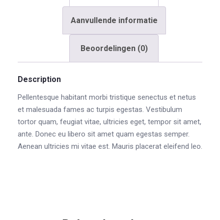
Aanvullende informatie
Beoordelingen (0)
Description
Pellentesque habitant morbi tristique senectus et netus
et malesuada fames ac turpis egestas. Vestibulum
tortor quam, feugiat vitae, ultricies eget, tempor sit amet,
ante. Donec eu libero sit amet quam egestas semper.
Aenean ultricies mi vitae est. Mauris placerat eleifend leo.