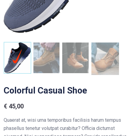
Colorful Casual Shoe
€
45,00
Quaerat at, wisi urna temporibus facilisis harum tempus
phasellus tenetur volutpat curabitur? Officia dictumst