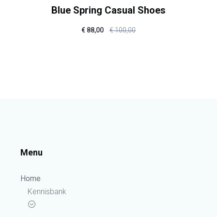
Blue Spring Casual Shoes
€
88,00
€
100,00
Menu
Home
Kennisbank