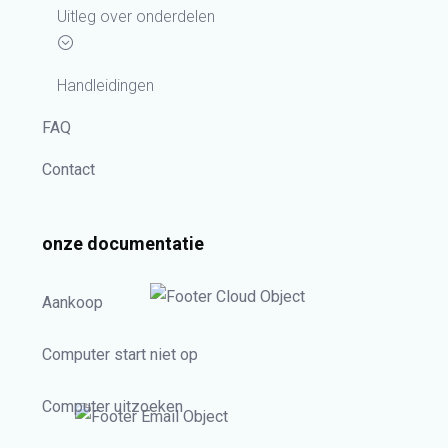
Uitleg over onderdelen
Handleidingen
FAQ
Contact
onze documentatie
Aankoop
Computer start niet op
Computer uitzoeken