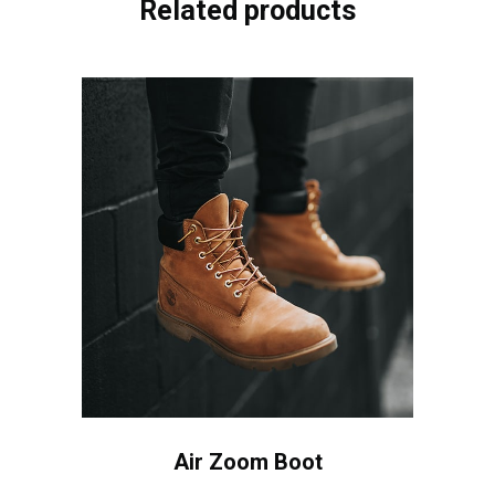
Related products
Air Zoom Boot