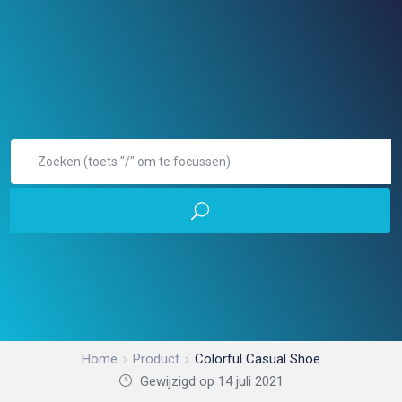
Home
Product
Colorful Casual Shoe
Gewijzigd op 14 juli 2021