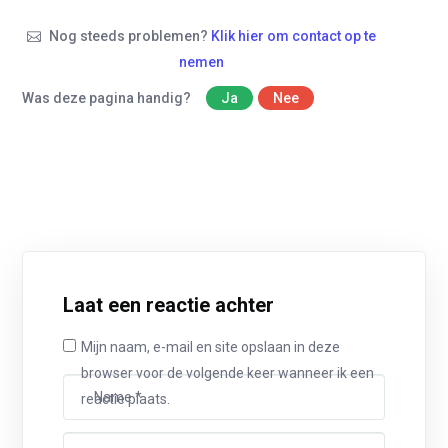
Nog steeds problemen?
Klik hier om contact op te
nemen
Was deze pagina handig?
Ja
Nee
Laat een reactie achter
Mijn naam, e-mail en site opslaan in deze
browser voor de volgende keer wanneer ik een
reactie plaats.