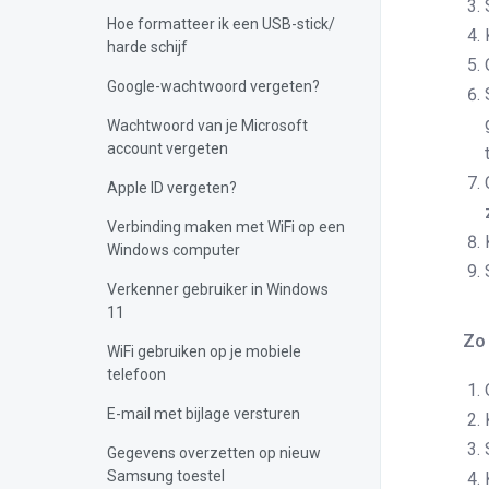
Hoe formatteer ik een USB-stick/
harde schijf
Google-wachtwoord vergeten?
Wachtwoord van je Microsoft
account vergeten
Apple ID vergeten?
Verbinding maken met WiFi op een
Windows computer
Verkenner gebruiker in Windows
11
Zo 
WiFi gebruiken op je mobiele
telefoon
E-mail met bijlage versturen
Gegevens overzetten op nieuw
Samsung toestel