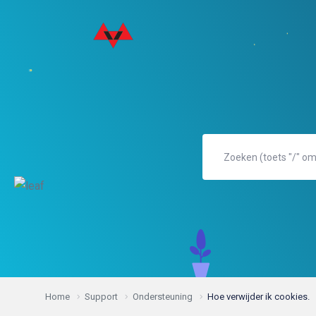
Home
Support
Ondersteuning
Hoe verwijder ik cookies.