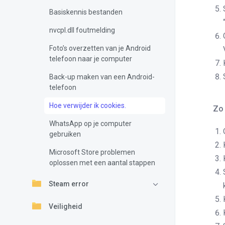
Basiskennis bestanden
nvcpl.dll foutmelding
Foto’s overzetten van je Android
telefoon naar je computer
Back-up maken van een Android-
telefoon
Hoe verwijder ik cookies.
Zo 
WhatsApp op je computer
gebruiken
Microsoft Store problemen
oplossen met een aantal stappen
Steam error
Veiligheid