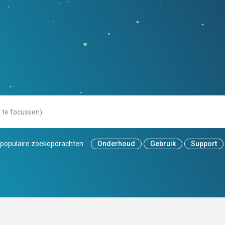
populaire zoekopdrachten
Onderhoud
Gebruik
Support