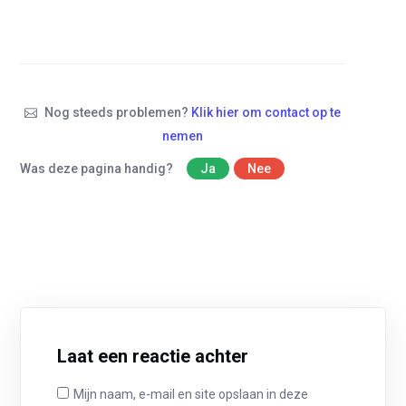
Nog steeds problemen?
Klik hier om contact op te
nemen
Was deze pagina handig?
Ja
Nee
Laat een reactie achter
Mijn naam, e-mail en site opslaan in deze