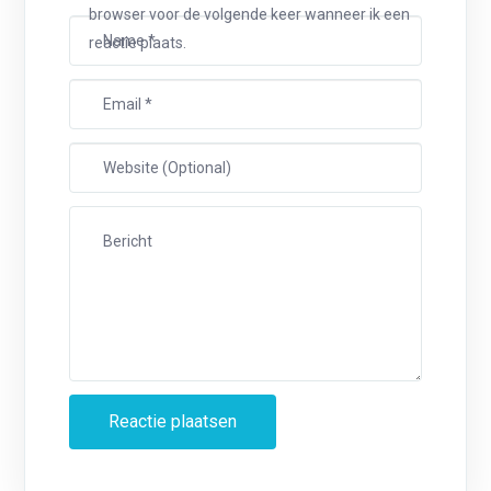
browser voor de volgende keer wanneer ik een
reactie plaats.