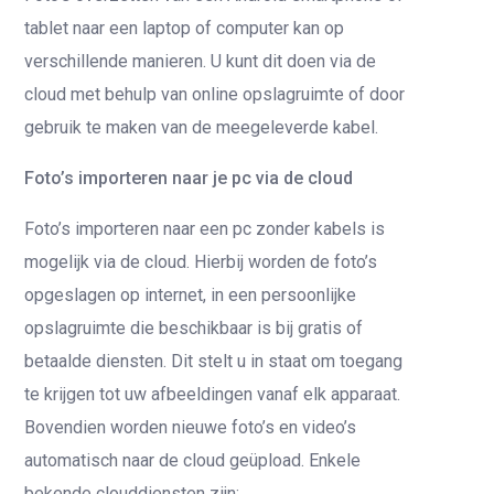
tablet naar een laptop of computer kan op
verschillende manieren. U kunt dit doen via de
cloud met behulp van online opslagruimte of door
gebruik te maken van de meegeleverde kabel.
Foto’s importeren naar je pc via de cloud
Foto’s importeren naar een pc zonder kabels is
mogelijk via de cloud. Hierbij worden de foto’s
opgeslagen op internet, in een persoonlijke
opslagruimte die beschikbaar is bij gratis of
betaalde diensten. Dit stelt u in staat om toegang
te krijgen tot uw afbeeldingen vanaf elk apparaat.
Bovendien worden nieuwe foto’s en video’s
automatisch naar de cloud geüpload. Enkele
bekende clouddiensten zijn: