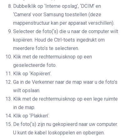
Dubbelklik op ‘Interne opslag’, ‘DCIM’ en
‘Camera’ voor Samsung toestellen (deze
mappenstructuur kan per apparaat verschillen).
Selecteer de foto(‘s) die u naar de computer wilt
kopiëren. Houd de Ctrl-toets ingedrukt om
meerdere foto’s te selecteren.
Klik met de rechtermuisknop op een
geselecteerde foto.
Klik op ‘Kopiëren’.
Ga in de Verkenner naar de map waar u de foto’s
wilt opslaan.
Klik met de rechtermuisknop op een lege ruimte
in de map.
Klik op ‘Plakken’.
De foto(‘s) zijn nu gekopieerd naar uw computer.
U kunt de kabel loskoppelen en opbergen.