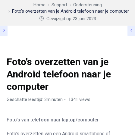
Home
Support
Ondersteuning
Foto’s overzetten van je Android telefoon naar je computer
Gewijzigd op 23 juni 2023
ONDERSTEUNING
Foto’s overzetten van je
Android telefoon naar je
computer
Geschatte leestijd: 3minuten
1341 views
Foto’s van telefoon naar laptop/computer
Foto’s overzetten van een Android smartphone of