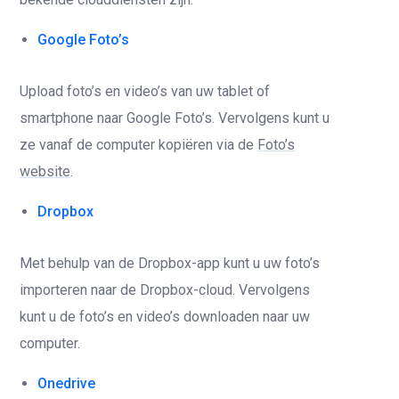
Google Foto’s
Upload foto’s en video’s van uw tablet of
smartphone naar Google Foto’s. Vervolgens kunt u
ze vanaf de computer kopiëren via de
Foto’s
website
.
Dropbox
Met behulp van de Dropbox-app kunt u uw foto’s
importeren naar de Dropbox-cloud. Vervolgens
kunt u de foto’s en video’s downloaden naar uw
computer.
Onedrive