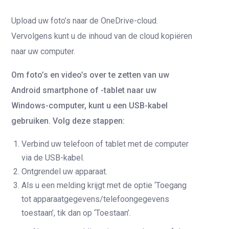
Upload uw foto’s naar de OneDrive-cloud.
Vervolgens kunt u de inhoud van de cloud kopiëren
naar uw computer.
Om foto’s en video’s over te zetten van uw
Android smartphone of -tablet naar uw
Windows-computer, kunt u een USB-kabel
gebruiken. Volg deze stappen:
Verbind uw telefoon of tablet met de computer
via de USB-kabel.
Ontgrendel uw apparaat.
Als u een melding krijgt met de optie ‘Toegang
tot apparaatgegevens/telefoongegevens
toestaan’, tik dan op ‘Toestaan’.